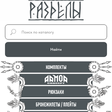
Найти