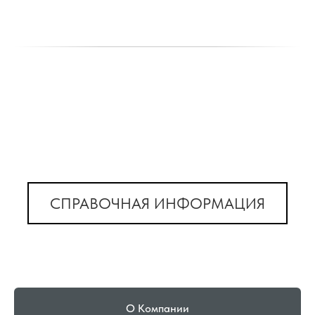
СПРАВОЧНАЯ ИНФОРМАЦИЯ
О Компании