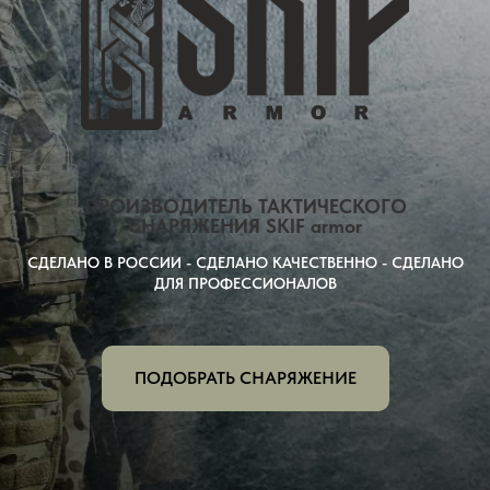
ПРОИЗВОДИТЕЛЬ ТАКТИЧЕСКОГО
СНАРЯЖЕНИЯ SKIF armor
СДЕЛАНО В РОССИИ - СДЕЛАНО КАЧЕСТВЕННО - СДЕЛАНО
ДЛЯ ПРОФЕССИОНАЛОВ
ПОДОБРАТЬ СНАРЯЖЕНИЕ