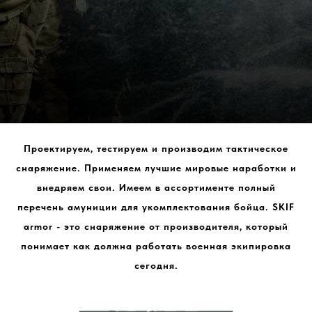
Проектируем, тестируем и производим тактическое
снаряжение. Применяем лучшие мировые наработки и
внедряем свои. Имеем в ассортименте полный
перечень амуниции для укомплектования бойца. SKIF
armor - это снаряжение от производителя, который
понимает как должна работать военная экипировка
сегодня.