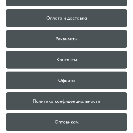
Оплата и доставка
Реквизиты
Контакты
Оферта
Политика конфиденциальности
Оптовикам