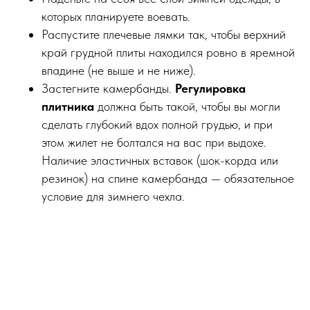
которых планируете воевать.
Распустите плечевые лямки так, чтобы верхний
край грудной плиты находился ровно в яремной
впадине (не выше и не ниже).
Застегните камербанды.
Регулировка
плитника
должна быть такой, чтобы вы могли
сделать глубокий вдох полной грудью, и при
этом жилет не болтался на вас при выдохе.
Наличие эластичных вставок (шок-корда или
резинок) на спине камербанда — обязательное
условие для зимнего чехла.