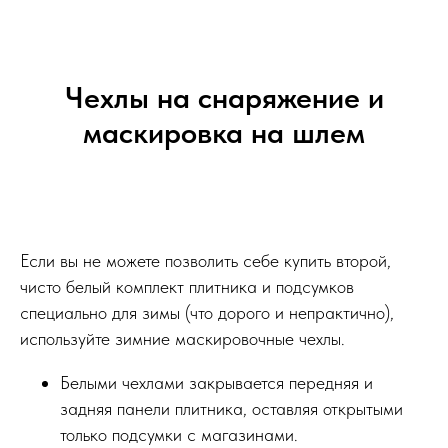
Чехлы на снаряжение и
маскировка на шлем
Если вы не можете позволить себе купить второй,
чисто белый комплект плитника и подсумков
специально для зимы (что дорого и непрактично),
используйте зимние маскировочные чехлы.
Белыми чехлами закрывается передняя и
задняя панели плитника, оставляя открытыми
только подсумки с магазинами.