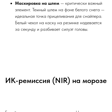
Маскировка на шлем
— критически важный
элемент. Темный шлем на фоне белого снега —
идеальная точка прицеливания для снайпера.
Белый чехол на каску на резинке надевается
за секунду и разбивает силуэт головы.
ИК-ремиссия (NIR) на морозе