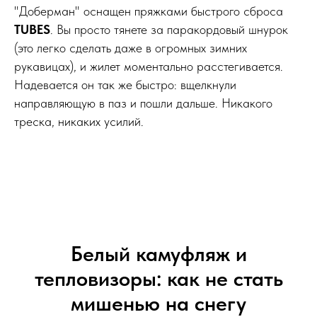
"Доберман" оснащен пряжками быстрого сброса
TUBES
. Вы просто тянете за паракордовый шнурок
(это легко сделать даже в огромных зимних
рукавицах), и жилет моментально расстегивается.
Надевается он так же быстро: вщелкнули
направляющую в паз и пошли дальше. Никакого
треска, никаких усилий.
Белый камуфляж и
тепловизоры: как не стать
мишенью на снегу