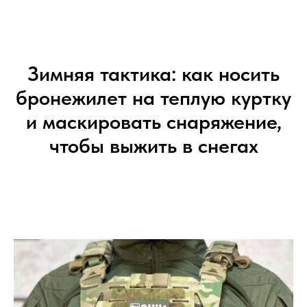
Зимняя тактика: как носить
бронежилет на теплую куртку
и маскировать снаряжение,
чтобы выжить в снегах