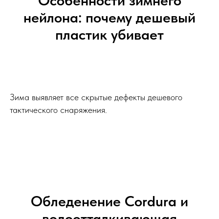
нейлона: почему дешевый
пластик убивает
Зима выявляет все скрытые дефекты дешевого
тактического снаряжения.
Обледенение Cordura и
водоотталкивающая