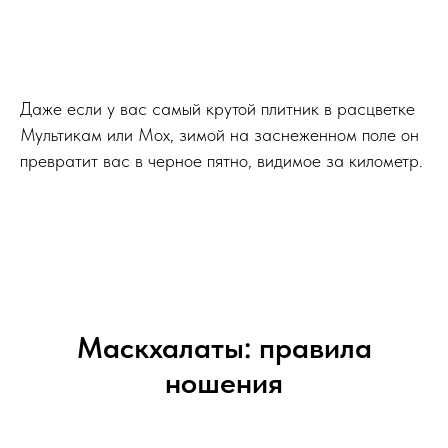
Даже если у вас самый крутой плитник в расцветке
Мультикам или Мох, зимой на заснеженном поле он
превратит вас в черное пятно, видимое за километр.
Маскхалаты: правила
ношения