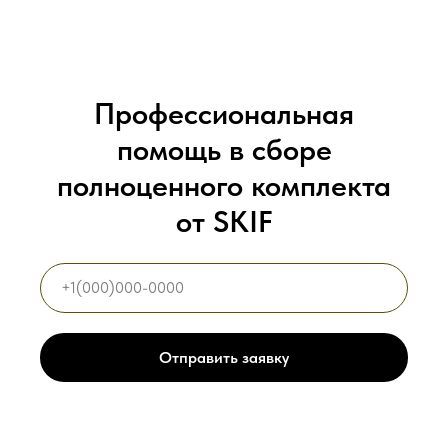
Профессиональная
помощь в сборе
полноценного комплекта
от SKIF
Отправить заявку