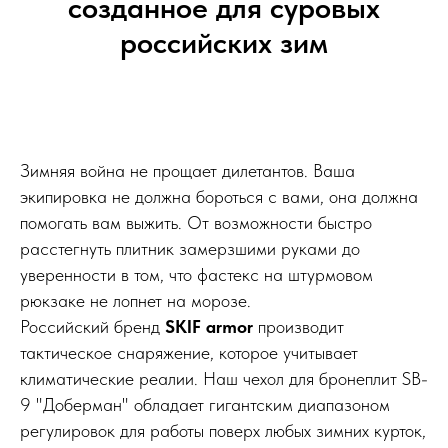
созданное для суровых
российских зим
Зимняя война не прощает дилетантов. Ваша
экипировка не должна бороться с вами, она должна
помогать вам выжить. От возможности быстро
расстегнуть плитник замерзшими руками до
уверенности в том, что фастекс на штурмовом
рюкзаке не лопнет на морозе.
Российский бренд
SKIF armor
производит
тактическое снаряжение, которое учитывает
климатические реалии. Наш чехол для бронеплит SB-
9 "Доберман" обладает гигантским диапазоном
регулировок для работы поверх любых зимних курток,