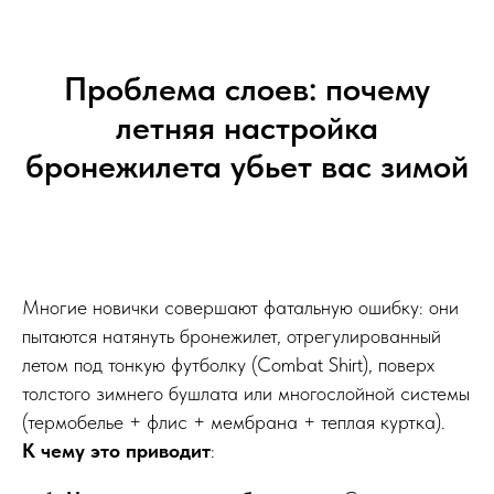
Проблема слоев: почему
летняя настройка
бронежилета убьет вас зимой
Многие новички совершают фатальную ошибку: они
пытаются натянуть бронежилет, отрегулированный
летом под тонкую футболку (Combat Shirt), поверх
толстого зимнего бушлата или многослойной системы
(термобелье + флис + мембрана + теплая куртка).
К чему это приводит
: