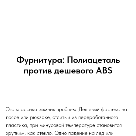
Фурнитура: Полиацеталь
против дешевого ABS
Это классика зимних проблем. Дешевый фастекс на
поясе или рюкзаке, отлитый из переработанного
пластика, при минусовой температуре становится
хрупким, как стекло. Одно падение на лед или