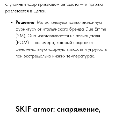
случайный удар прикладом автомата — и пряжка
разлетается в щепки.
Решение
: Мы используем только эталонную
фурнитуру от итальянского бренда Due Emme
(2M). Она изготавливается из полиацеталя
(POM) — полимера, который сохраняет
феноменальную ударную вязкость и упругость
при экстремально низких температурах.
SKIF armor: снаряжение,