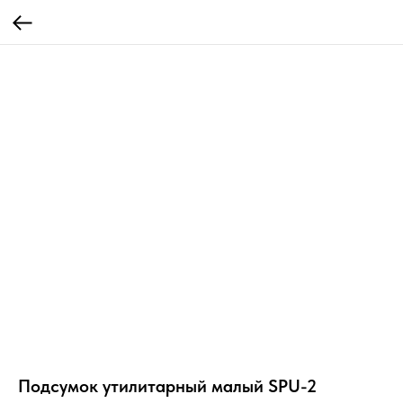
Подсумок утилитарный малый SPU-2