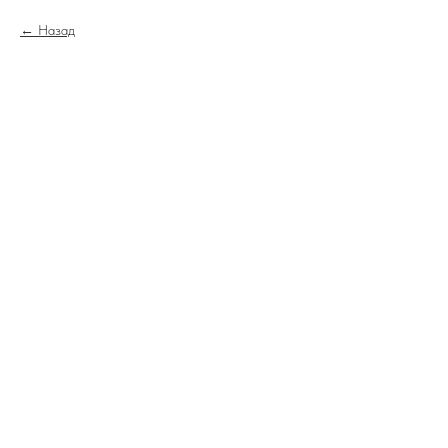
Назад