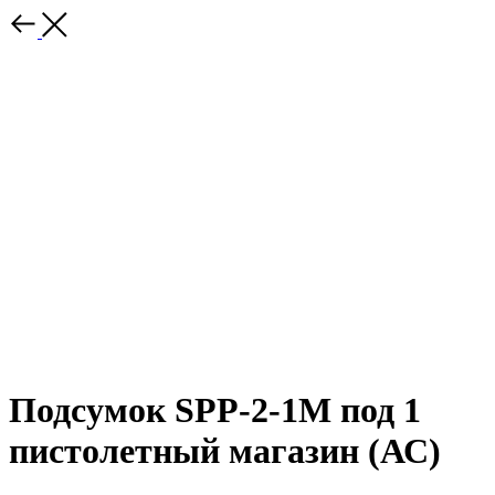
Подсумок SPP-2-1M под 1
пистолетный магазин (АС)