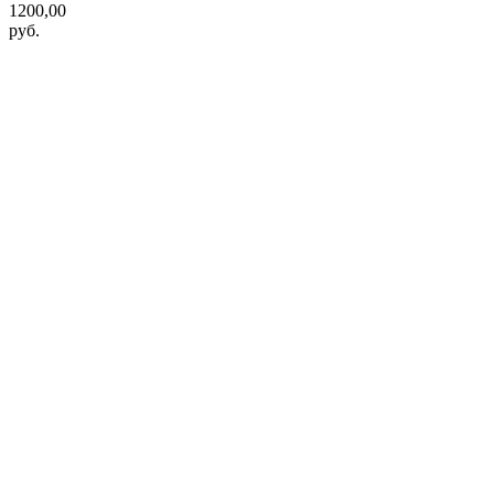
1200,00
руб.