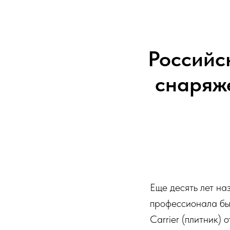
Российс
снаряж
Еще десять лет на
профессионала бы
Carrier (плитник) о