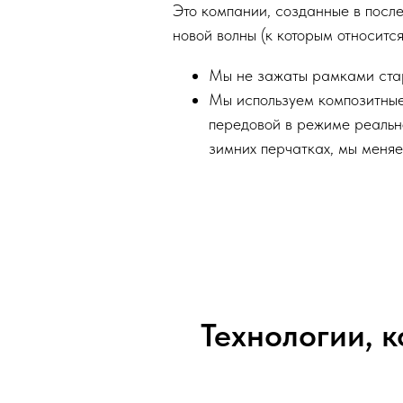
Это компании, созданные в после
новой волны (к которым относится
Мы не зажаты рамками ста
Мы используем композитные
передовой в режиме реально
зимних перчатках, мы меняе
Технологии, 