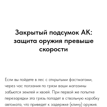
Закрытый подсумок АК:
защита оружия превыше
скорости
Если вы пойдете в лес с открытыми фастмагами,
через час ползания по грязи ваши магазины
забьются землей и хвоей. При первой же попытке
перезарядки эта грязь попадет в ствольную коробку
автомата, что приведет к задержке (клину) оружия.