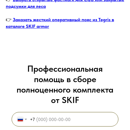
подсумки для леса
👉
Заказать жесткий оперативный пояс из Tegris в
каталоге SKIF armor
Профессиональная
помощь в сборе
полноценного комплекта
от SKIF
+7