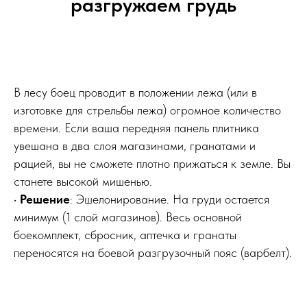
разгружаем грудь
В лесу боец проводит в положении лежа (или в
изготовке для стрельбы лежа) огромное количество
времени. Если ваша передняя панель плитника
увешана в два слоя магазинами, гранатами и
рацией, вы не сможете плотно прижаться к земле. Вы
станете высокой мишенью.
•
Решение
: Эшелонирование. На груди остается
минимум (1 слой магазинов). Весь основной
боекомплект, сбросник, аптечка и гранаты
переносятся на боевой разгрузочный пояс (варбелт).