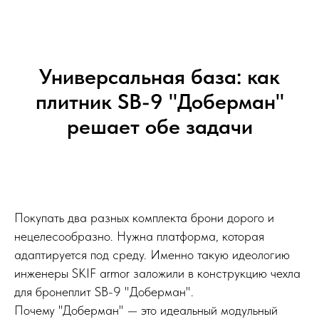
Универсальная база: как
плитник SB-9 "Доберман"
решает обе задачи
Покупать два разных комплекта брони дорого и
нецелесообразно. Нужна платформа, которая
адаптируется под среду. Именно такую идеологию
инженеры SKIF armor заложили в конструкцию чехла
для бронеплит SB-9 "Доберман".
Почему "Доберман" — это идеальный модульный