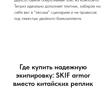
Тегриз идеально дополняет плитник, забирая на
себя вес в "лесных" сценариях и не провисая
под тяжестью двойного боекомплекта.
Где купить надежную
экипировку: SKIF armor
вместо китайских реплик