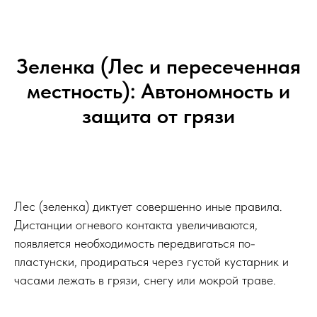
Зеленка (Лес и пересеченная
местность): Автономность и
защита от грязи
Лес (зеленка) диктует совершенно иные правила.
Дистанции огневого контакта увеличиваются,
появляется необходимость передвигаться по-
пластунски, продираться через густой кустарник и
часами лежать в грязи, снегу или мокрой траве.