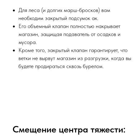
Для леса (и долгих марш-бросков) вам
необходим закрытый подсумок ак.
Его объемный клапан полностью накрывает
магазин, защищая подаватель от осадков и
мусора.
Кроме того, закрытый клапан гарантирует, что
ветки не вырвут магазин из разгрузки, когда вы
будете продираться сквозь бурелом.
Смещение центра тяжести: