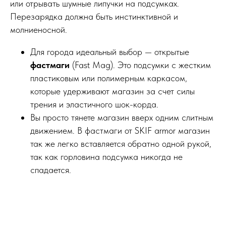
или отрывать шумные липучки на подсумках.
Перезарядка должна быть инстинктивной и
молниеносной.
Для города идеальный выбор — открытые
фастмаги
(Fast Mag). Это подсумки с жестким
пластиковым или полимерным каркасом,
которые удерживают магазин за счет силы
трения и эластичного шок-корда.
Вы просто тянете магазин вверх одним слитным
движением. В фастмаги от SKIF armor магазин
так же легко вставляется обратно одной рукой,
так как горловина подсумка никогда не
спадается.