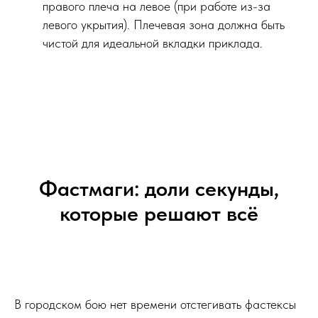
правого плеча на левое (при работе из-за
левого укрытия). Плечевая зона должна быть
чистой для идеальной вкладки приклада.
Фастмаги: доли секунды,
которые решают всё
В городском бою нет времени отстегивать фастексы