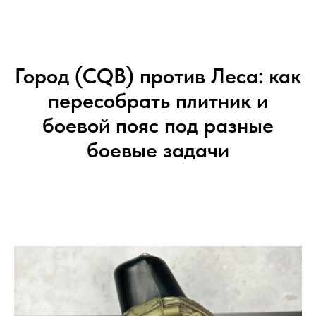
Город (CQB) против Леса: как
пересобрать плитник и
боевой пояс под разные
боевые задачи