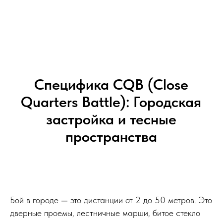
Специфика CQB (Close
Quarters Battle): Городская
застройка и тесные
пространства
Бой в городе — это дистанции от 2 до 50 метров. Это
дверные проемы, лестничные марши, битое стекло