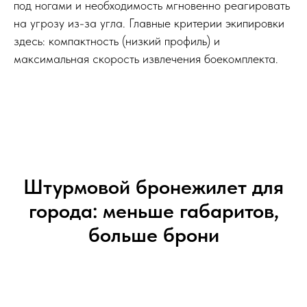
под ногами и необходимость мгновенно реагировать
на угрозу из-за угла. Главные критерии экипировки
здесь: компактность (низкий профиль) и
максимальная скорость извлечения боекомплекта.
Штурмовой бронежилет для
города: меньше габаритов,
больше брони