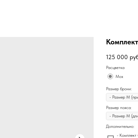
Комплект
125 000
руб
Расцветка
Мох
Размер брони:
Размер пояса:
Дополнительно:
- Комплект