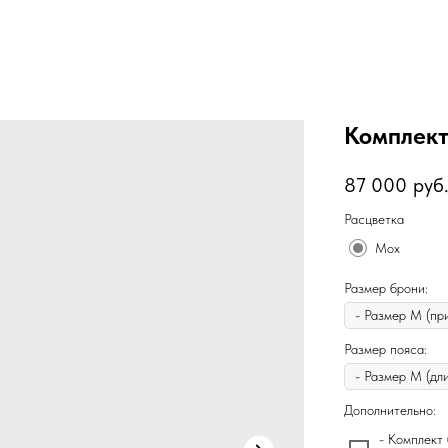
Комплект
87 000
руб
Расцветка
Мох
Размер брони:
Размер пояса:
Дополнительно:
- Комплект